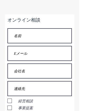
オンライン相談
経営相談
事業提案